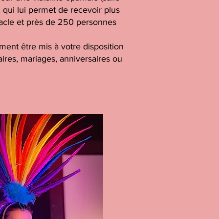
qui lui permet de recevoir plus
acle et près de 250 personnes
ment être mis à votre disposition
ires, mariages, anniversaires ou