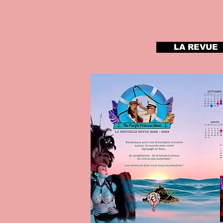
LA REVUE