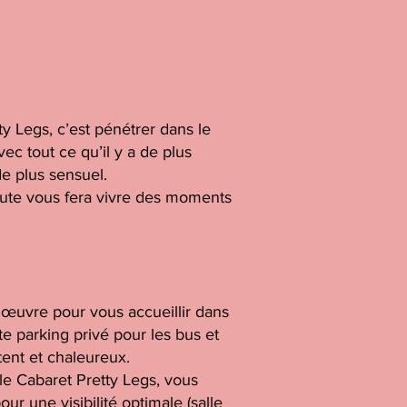
y Legs, c’est pénétrer dans le
vec tout ce qu’il y a de plus
e plus sensuel.
ute vous fera vivre des moments
n œuvre pour vous accueillir dans
te parking privé pour les bus et
ent et chaleureux.
le Cabaret Pretty Legs, vous
ur une visibilité optimale (salle