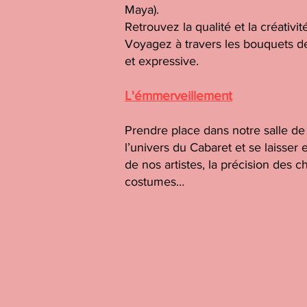
Maya).
Retrouvez la qualité et la créativit
Voyagez à travers les bouquets de
et expressive.
L'émmerveillement
Prendre place dans notre salle de 
l’univers du Cabaret et se laisser 
de nos artistes, la précision des 
costumes…